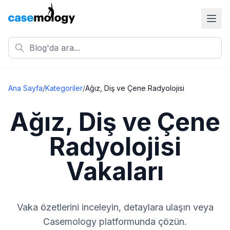
Ana Sayfa
/
Kategoriler
/
Ağız, Diş ve Çene Radyolojisi
Ağız, Diş ve Çene
Radyolojisi
Vakaları
Vaka özetlerini inceleyin, detaylara ulaşın veya
Casemology platformunda çözün.