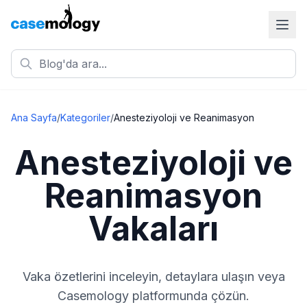
Ana Sayfa
/
Kategoriler
/
Anesteziyoloji ve Reanimasyon
Anesteziyoloji ve
Reanimasyon
Vakaları
Vaka özetlerini inceleyin, detaylara ulaşın veya
Casemology platformunda çözün.