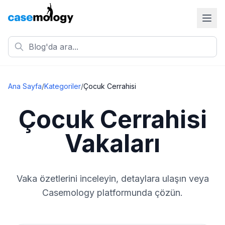
Ana Sayfa
/
Kategoriler
/
Çocuk Cerrahisi
Çocuk Cerrahisi
Vakaları
Vaka özetlerini inceleyin, detaylara ulaşın veya
Casemology platformunda çözün.