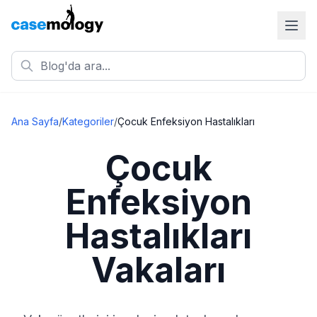
Ana Sayfa
/
Kategoriler
/
Çocuk Enfeksiyon Hastalıkları
Çocuk
Enfeksiyon
Hastalıkları
Vakaları