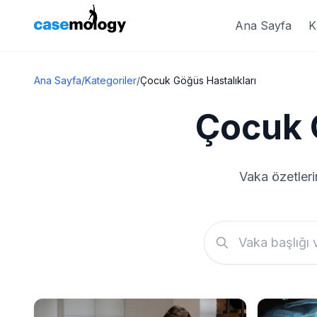
Ana Sayfa
K
Ana Sayfa
/
Kategoriler
/
Çocuk Göğüs Hastalıkları
Çocuk 
Vaka özetleri