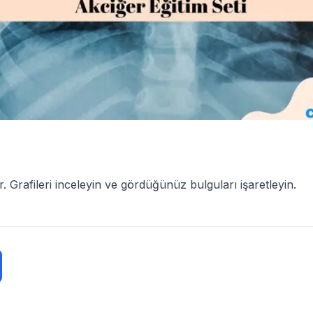
ir. Grafileri inceleyin ve gördüğünüz bulguları işaretleyin.