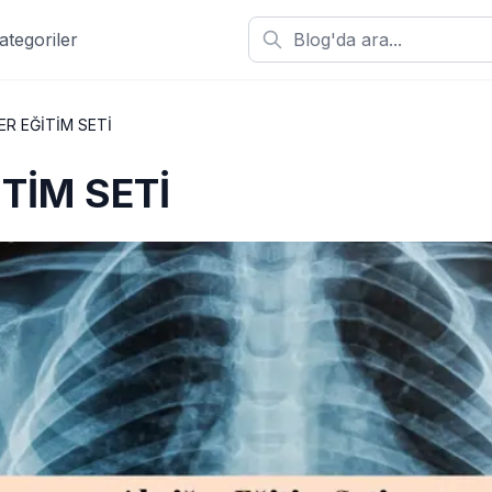
ategoriler
ER EĞİTİM SETİ
TİM SETİ