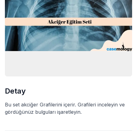
Detay
Bu set akciğer Grafilerini içerir. Grafileri inceleyin ve
gördüğünüz bulguları işaretleyin.