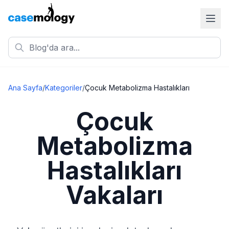
Ana Sayfa
/
Kategoriler
/
Çocuk Metabolizma Hastalıkları
Çocuk
Metabolizma
Hastalıkları
Vakaları