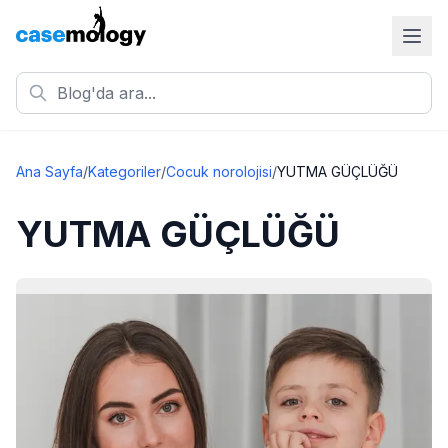
Ana Sayfa
/
Kategoriler
/
Cocuk norolojisi
/
YUTMA GÜÇLÜĞÜ
YUTMA GÜÇLÜĞÜ