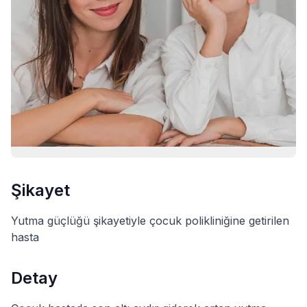
Şikayet
Yutma güçlüğü şikayetiyle çocuk polikliniğine getirilen
hasta
Detay