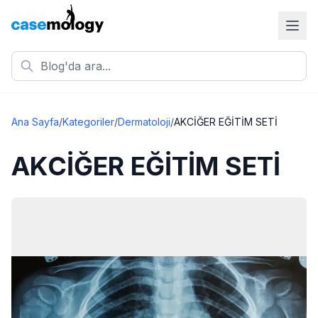
Ana Sayfa
/
Kategoriler
/
Dermatoloji
/
AKCİĞER EĞİTİM SETİ
AKCİĞER EĞİTİM SETİ