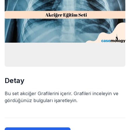
Detay
Bu set akciğer Grafilerini içerir. Grafileri inceleyin ve
gördüğünüz bulguları işaretleyin.