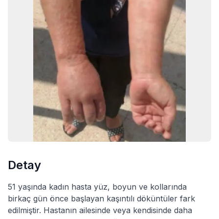
Detay
51 yaşında kadın hasta yüz, boyun ve kollarında
birkaç gün önce başlayan kaşıntılı döküntüler fark
edilmiştir. Hastanın ailesinde veya kendisinde daha