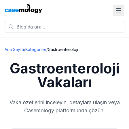
Ana Sayfa
/
Kategoriler
/
Gastroenteroloji
Gastroenteroloji
Vakaları
Vaka özetlerini inceleyin, detaylara ulaşın veya
Casemology platformunda çözün.