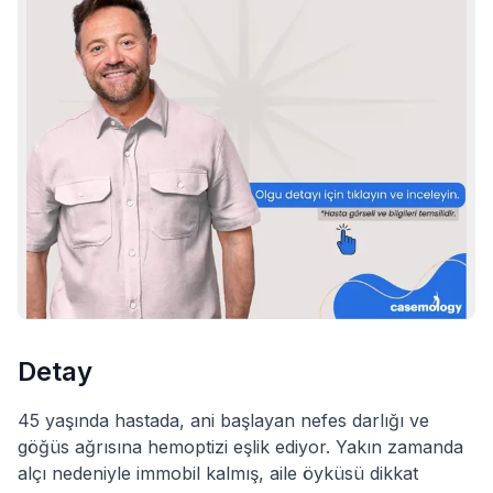
Detay
45 yaşında hastada, ani başlayan nefes darlığı ve
göğüs ağrısına hemoptizi eşlik ediyor. Yakın zamanda
alçı nedeniyle immobil kalmış, aile öyküsü dikkat