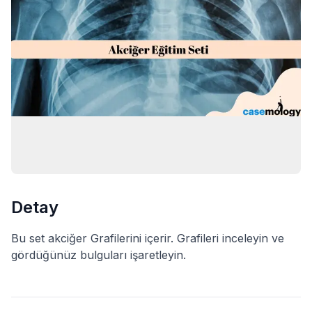
Detay
Bu set akciğer Grafilerini içerir. Grafileri inceleyin ve
gördüğünüz bulguları işaretleyin.