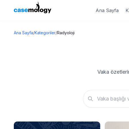
Ana Sayfa
K
Ana Sayfa
/
Kategoriler
/
Radyoloji
Vaka özetleri