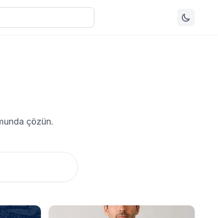
ormunda çözün.