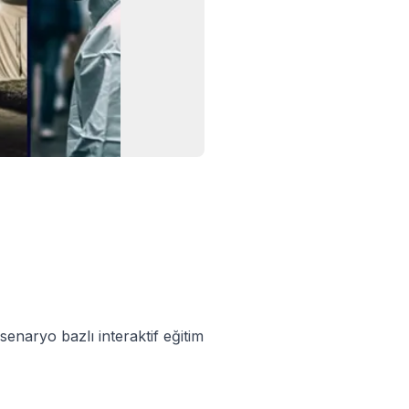
enaryo bazlı interaktif eğitim