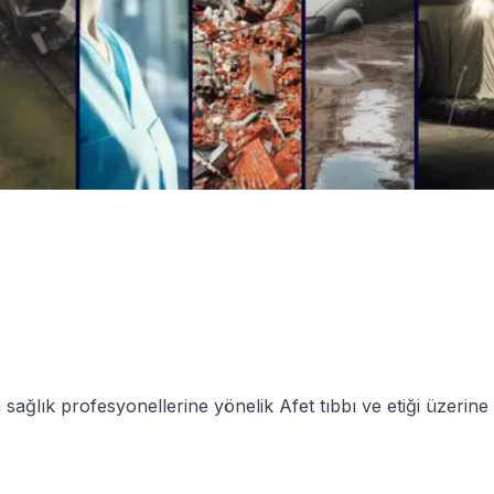
ğlık profesyonellerine yönelik Afet tıbbı ve etiği üzerine s