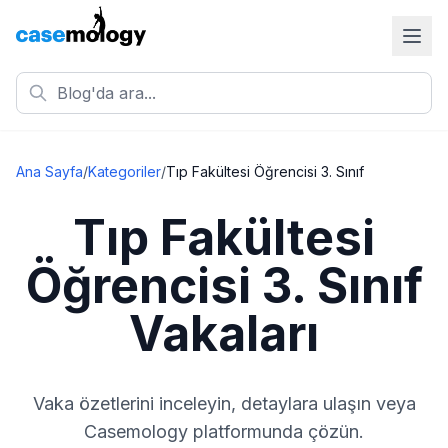
Ana Sayfa
/
Kategoriler
/
Tıp Fakültesi Öğrencisi 3. Sınıf
Tıp Fakültesi
Öğrencisi 3. Sınıf
Vakaları
Vaka özetlerini inceleyin, detaylara ulaşın veya
Casemology platformunda çözün.