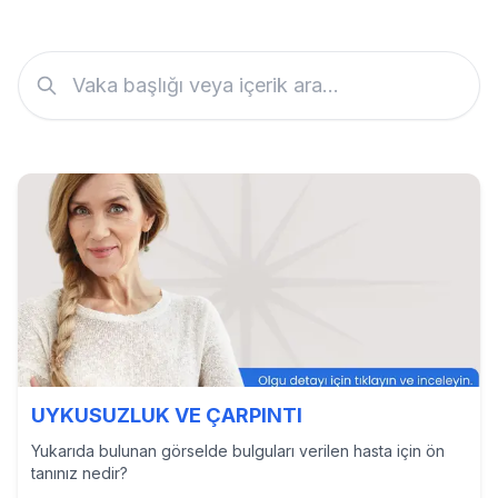
UYKUSUZLUK VE ÇARPINTI
Yukarıda bulunan görselde bulguları verilen hasta için ön
tanınız nedir?