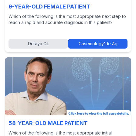
9-YEAR-OLD FEMALE PATIENT
Which of the following is the most appropriate next step to
reach a rapid and accurate diagnosis in this patient?
Detaya Git
Casemology'de Aç
58-YEAR-OLD MALE PATIENT
Which of the following is the most appropriate initial