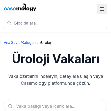
Ana Sayfa
/
Kategoriler
/
Üroloji
Üroloji
Vakaları
Vaka özetlerini inceleyin, detaylara ulaşın veya
Casemology platformunda çözün.